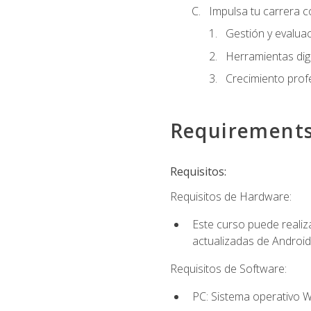
Impulsa tu carrera c
Gestión y evaluac
Herramientas digi
Crecimiento profes
Requirement
Requisitos:
Requisitos de Hardware:
Este curso puede reali
actualizadas de Android
Requisitos de Software:
PC: Sistema operativo W