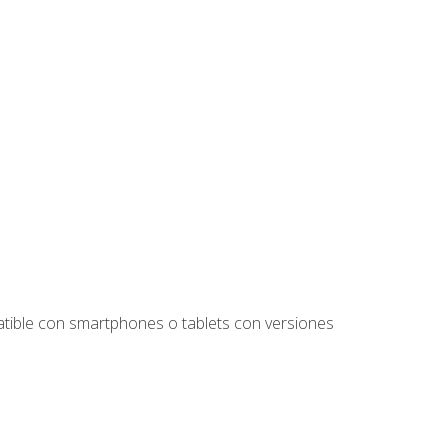
tible con smartphones o tablets con versiones