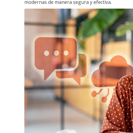
modernas de manera segura y efectiva.