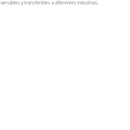
ersátiles y transferibles a diferentes industrias,