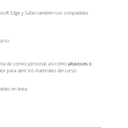
soft Edge y Safari también son compatibles.
urso.
nta de correo personal, así como
altavoces o
 para abrir los materiales del curso.
bles en línea.