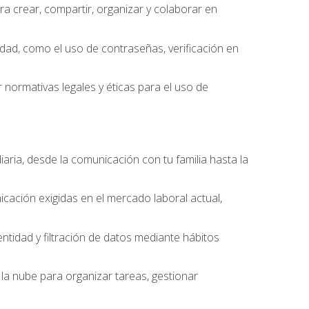
 crear, compartir, organizar y colaborar en
idad, como el uso de contraseñas, verificación en
 normativas legales y éticas para el uso de
iaria, desde la comunicación con tu familia hasta la
cación exigidas en el mercado laboral actual,
entidad y filtración de datos mediante hábitos
la nube para organizar tareas, gestionar