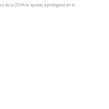
tos de la OSHA te ayudan a protegerte en el