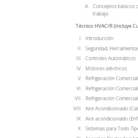
Conceptos básicos de
trabajo.
Técnico HVAC/R (Incluye Cu
Introducción
Seguridad, Herramientas
Controles Automáticos
Motores eléctricos
Refrigeración Comercial
Refrigeración Comercial
Refrigeración Comercial
Aire Acondicionado (Cal
Aire acondicionado (Enf
Sistemas para Todo Tip