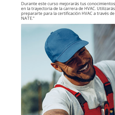
Durante este curso mejorarás tus conocimientos 
en la trayectoria de la carrera de HVAC. Utilizará
prepararte para la certificación HVAC a través d
NATE."