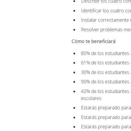
Describir los cuatro co
Identificar los cuatro c
Instalar correctamente 
Resolver problemas mecá
Cómo te beneficiará
80% de los estudiantes 
61% de los estudiantes
30% de los estudiantes 
90% de los estudiantes 
42% de los estudiantes 
escolares
Estarás preparado para
Estarás preparado para
Estarás preparado para