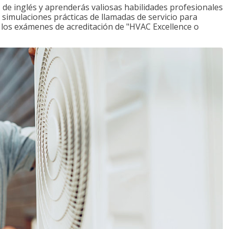
de inglés y aprenderás valiosas habilidades profesionales
s simulaciones prácticas de llamadas de servicio para
e los exámenes de acreditación de "HVAC Excellence o