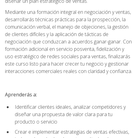
diseñar un plan estratégico de ventas.
Mediante una formación integral en negociación y ventas,
desarrollarás técnicas prácticas para la prospección, la
comunicación verbal, el manejo de objeciones, la gestión
de clientes difíciles y la aplicación de tácticas de
negociación que conduzcan a acuerdos ganar-ganar. Con
formación adicional en servicio posventa, fidelización y
uso estratégico de redes sociales para ventas, finalizarás
este curso listo para hacer crecer tu negocio y gestionar
interacciones comerciales reales con claridad y confianza.
Aprenderás a:
Identificar clientes ideales, analizar competidores y
diseñar una propuesta de valor clara para tu
producto o servicio
Crear e implementar estrategias de ventas efectivas,