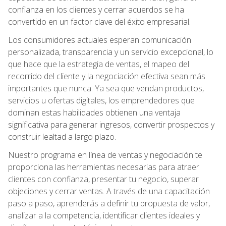
confianza en los clientes y cerrar acuerdos se ha
convertido en un factor clave del éxito empresarial.
Los consumidores actuales esperan comunicación
personalizada, transparencia y un servicio excepcional, lo
que hace que la estrategia de ventas, el mapeo del
recorrido del cliente y la negociación efectiva sean más
importantes que nunca. Ya sea que vendan productos,
servicios u ofertas digitales, los emprendedores que
dominan estas habilidades obtienen una ventaja
significativa para generar ingresos, convertir prospectos y
construir lealtad a largo plazo.
Nuestro programa en línea de ventas y negociación te
proporciona las herramientas necesarias para atraer
clientes con confianza, presentar tu negocio, superar
objeciones y cerrar ventas. A través de una capacitación
paso a paso, aprenderás a definir tu propuesta de valor,
analizar a la competencia, identificar clientes ideales y