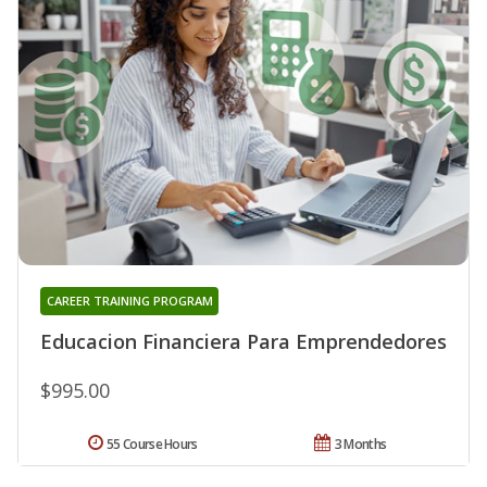
CAREER TRAINING PROGRAM
Educacion Financiera Para Emprendedores
$995.00
55 Course Hours
3 Months