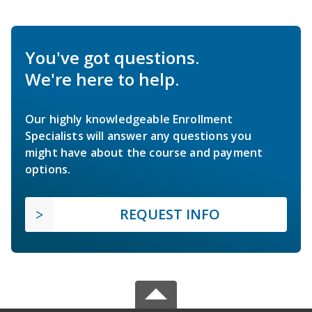
You've got questions.
We're here to help.
Our highly knowledgeable Enrollment
Specialists will answer any questions you
might have about the course and payment
options.
REQUEST INFO