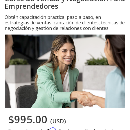
Emprendedores
Obtén capacitación práctica, paso a paso, en
estrategias de ventas, captación de clientes, técnicas de
negociación y gestión de relaciones con clientes.
$995.00
(USD)
Affirm