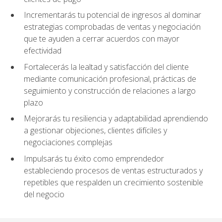
Incrementarás tu potencial de ingresos al dominar
estrategias comprobadas de ventas y negociación
que te ayuden a cerrar acuerdos con mayor
efectividad
Fortalecerás la lealtad y satisfacción del cliente
mediante comunicación profesional, prácticas de
seguimiento y construcción de relaciones a largo
plazo
Mejorarás tu resiliencia y adaptabilidad aprendiendo
a gestionar objeciones, clientes difíciles y
negociaciones complejas
Impulsarás tu éxito como emprendedor
estableciendo procesos de ventas estructurados y
repetibles que respalden un crecimiento sostenible
del negocio