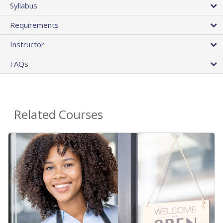
Syllabus
Requirements
Instructor
FAQs
Related Courses