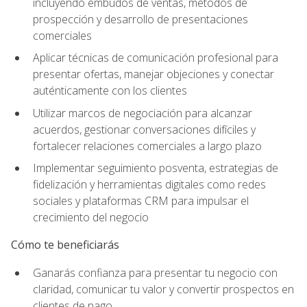
incluyendo embudos de ventas, métodos de
prospección y desarrollo de presentaciones
comerciales
Aplicar técnicas de comunicación profesional para
presentar ofertas, manejar objeciones y conectar
auténticamente con los clientes
Utilizar marcos de negociación para alcanzar
acuerdos, gestionar conversaciones difíciles y
fortalecer relaciones comerciales a largo plazo
Implementar seguimiento posventa, estrategias de
fidelización y herramientas digitales como redes
sociales y plataformas CRM para impulsar el
crecimiento del negocio
Cómo te beneficiarás
Ganarás confianza para presentar tu negocio con
claridad, comunicar tu valor y convertir prospectos en
clientes de pago