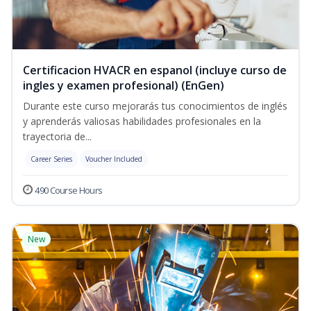
Certificacion HVACR en espanol (incluye curso de
ingles y examen profesional) (EnGen)
Durante este curso mejorarás tus conocimientos de inglés
y aprenderás valiosas habilidades profesionales en la
trayectoria de...
Career Series
Voucher Included
490 Course Hours
New