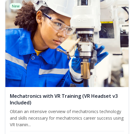
New
Mechatronics with VR Training (VR Headset v3
Included)
Obtain an intensive overview of mechatronics technology
and skills necessary for mechatronics career success using
VR trainin...